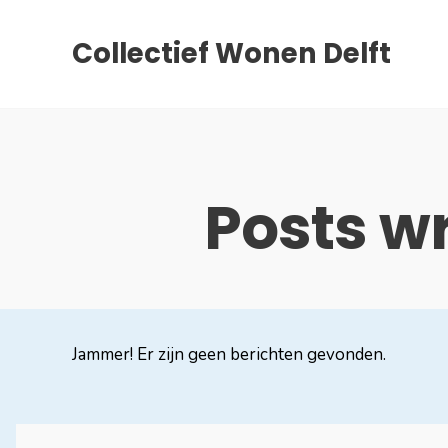
Collectief Wonen Delft
Posts wr
Jammer! Er zijn geen berichten gevonden.