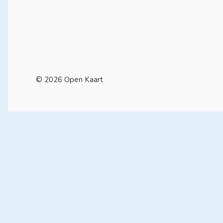
©
2026
Open Kaart