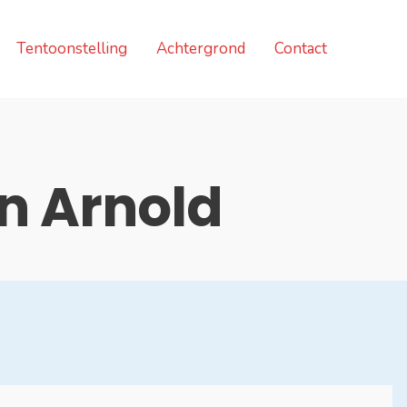
Tentoonstelling
Achtergrond
Contact
n Arnold